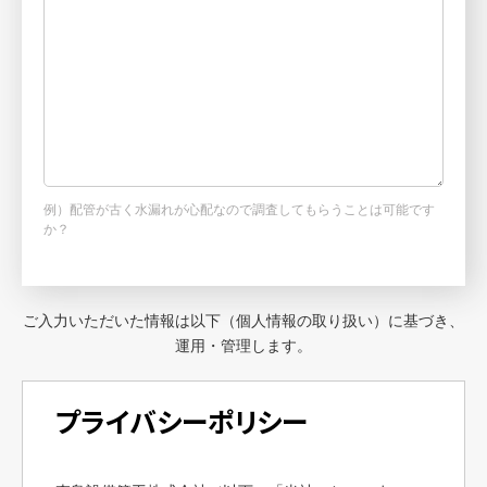
例）配管が古く水漏れが心配なので調査してもらうことは可能です
か？
ご入力いただいた情報は以下（個人情報の取り扱い）に基づき、
運用・管理します。
プライバシーポリシー