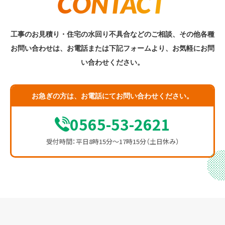
CONTACT
工事のお見積り・住宅の水回り不具合などのご相談、その他各種
お問い合わせは、
お電話または下記フォームより、お気軽にお問
い合わせください。
お急ぎの方は、お電話にてお問い合わせください。
0565-53-2621
受付時間：平日8時15分〜17時15分（土日休み）