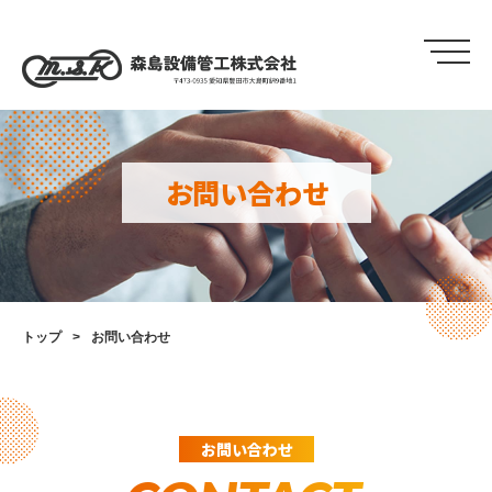
お問い合わせ
トップ
お問い合わせ
お問い合わせ