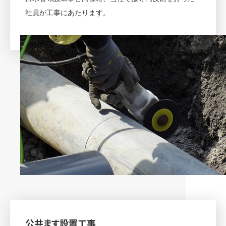
社員が工事にあたります。
公共ます設置工事