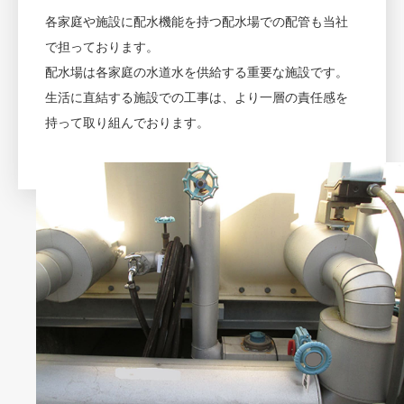
各家庭や施設に配水機能を持つ配水場での配管も当社
で担っております。
配水場は各家庭の水道水を供給する重要な施設です。
生活に直結する施設での工事は、より一層の責任感を
持って取り組んでおります。