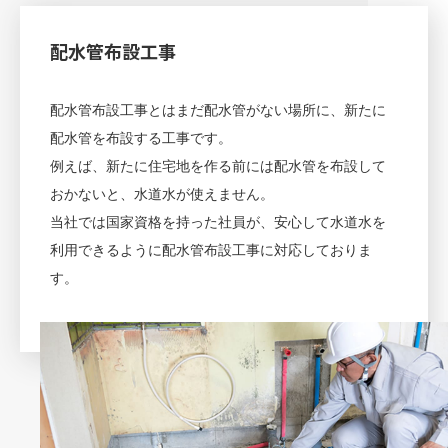
配水管布設工事
配水管布設工事とはまだ配水管がない場所に、新たに
配水管を布設する工事です。
例えば、新たに住宅地を作る前には配水管を布設して
おかないと、水道水が使えません。
当社では国家資格を持った社員が、安心して水道水を
利用できるように配水管布設工事に対応しておりま
す。