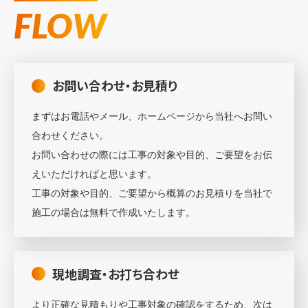
FLOW
お問い合わせ・お見積り
まずはお電話やメール、ホームページから当社へお問い
合わせください。
お問い合わせの際には工事の対象や目的、ご要望をお伝
えいただければと思います。
工事の対象や目的、ご要望から概算のお見積りを当社で
施工の場合は無料で作成いたします。
現地調査・お打ち合わせ
より正確な見積もりや工事対象の確認をするため、次は