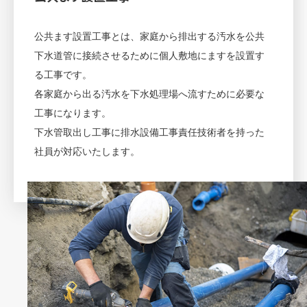
公共ます設置工事とは、家庭から排出する汚水を公共
下水道管に接続させるために個人敷地にますを設置す
る工事です。
各家庭から出る汚水を下水処理場へ流すために必要な
工事になります。
下水管取出し工事に排水設備工事責任技術者を持った
社員が対応いたします。