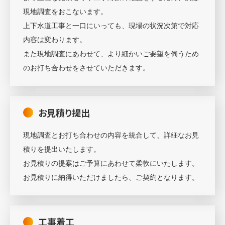
現地調査をおこないます。
上下水道工事と一口にいっても、現場の状況次第で対応
内容は変わります。
また現地調査にあわせて、より細かいご要望を伺うため
のお打ち合わせをさせていただきます。
お見積り提出
現地調査とお打ち合わせの内容を統合して、詳細なお見
積りを提出いたします。
お見積りの提案はご予算にあわせて柔軟にいたします。
お見積りに納得いただけましたら、ご契約となります。
工事着工