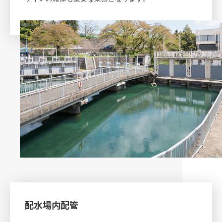
配水場内配管