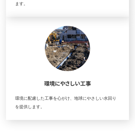
ます。
環境にやさしい工事
環境に配慮した工事を心がけ、地球にやさしい水回り
を提供します。