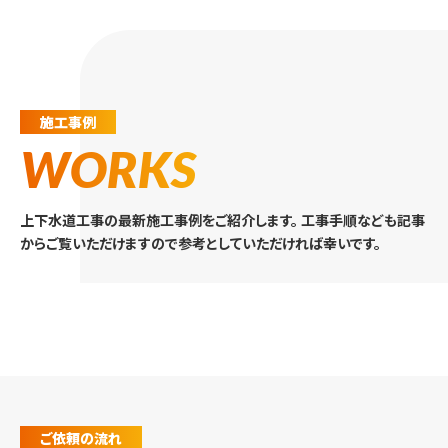
施工事例
WORKS
上下水道工事の最新施工事例をご紹介します。
工事手順なども記事
からご覧いただけますので参考としていただければ幸いです。
ご依頼の流れ