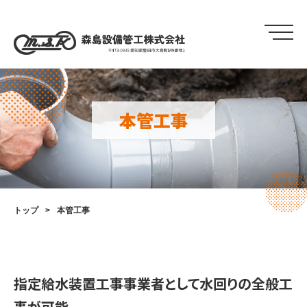
本管工事
トップ
本管工事
指定給水装置工事事業者として水回りの全般工
事が可能