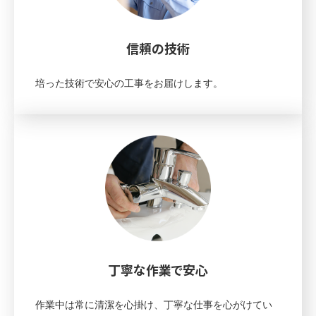
信頼の技術
培った技術で安心の工事をお届けします。
丁寧な作業で安心
作業中は常に清潔を心掛け、丁寧な仕事を心がけてい