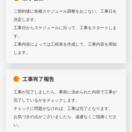
ご契約後に各種スケジュール調整をおこない、工事日を
決定します。
工事日からスケジュールに沿って、工事をスタートしま
す。
工事内容によっては工程表を作成して、工事内容を周知
します。
工事完了報告
工事が完了しましたら、事前に決められた内容で工事が
完了しているかをチェックします。
チェックに問題がなければ、工事は完了となります。
お気づきの点がございましたら、遠慮なくご指摘くださ
い。