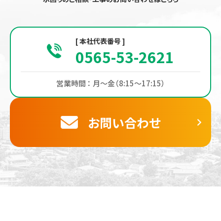
[ 本社代表番号 ]
0565-53-2621
営業時間 ： 月〜金（8:15〜17:15）
お問い合わせ