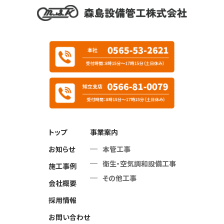
トップ
事業案内
お知らせ
本管工事
衛生・空気調和設備工事
施工事例
その他工事
会社概要
採用情報
お問い合わせ