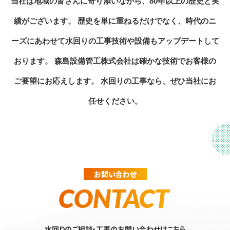
当社は地域の皆さんに寄り添いながら、80年以上の歴史と実
績がございます。
歴史を単に重ねるだけでなく、時代のニ
ーズにあわせて水回りの工事技術や設備もアップデートして
おります。
森島設備管工株式会社は確かな技術でお客様の
ご要望にお応えします。
水回りの工事なら、ぜひ当社にお
任せください。
お問い合わせ
CONTACT
水回りのご相談・工事のお問い合わせはこちら