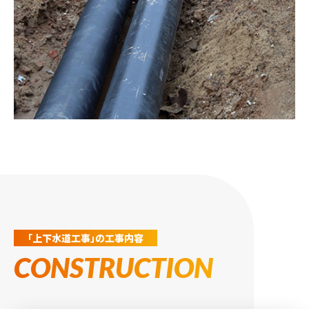
「上下水道工事」の工事内容
CONSTRUCTION