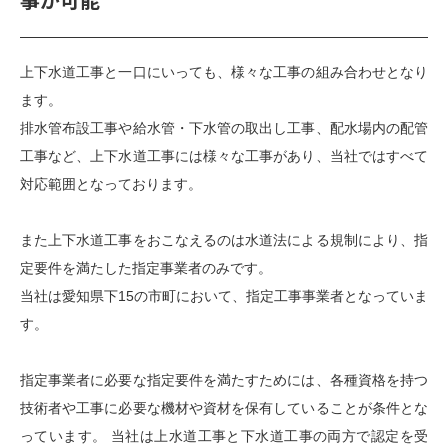
上下水道工事と一口にいっても、様々な工事の組み合わせとなり
ます。
排水管布設工事や給水管・下水管の取出し工事、配水場内の配管
工事など、上下水道工事には様々な工事があり、当社ではすべて
対応範囲となっております。
また上下水道工事をおこなえるのは水道法による規制により、指
定要件を満たした指定事業者のみです。
当社は愛知県下15の市町において、指定工事事業者となっていま
す。
指定事業者に必要な指定要件を満たすためには、各種資格を持つ
技術者や工事に必要な機材や資材を保有していることが条件とな
っています。 当社は上水道工事と下水道工事の両方で認定を受