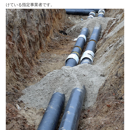
けている指定事業者です。