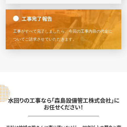
工事完了報告
工事がすべて完了しましたら、今回の工事内容の代金に
ついてご請求させていただきます。
水回りの工事なら「森島設備管工株式会社」に
お任せください！